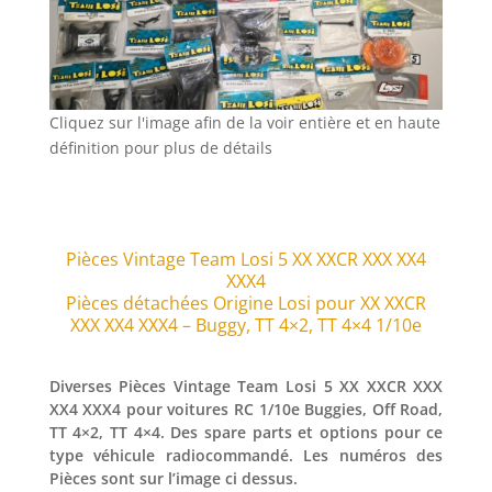
Cliquez sur l'image afin de la voir entière et en haute
définition pour plus de détails
Pièces Vintage Team Losi 5 XX XXCR XXX XX4
XXX4
Pièces détachées Origine Losi pour XX XXCR
XXX XX4 XXX4 – Buggy, TT 4×2, TT 4×4 1/10e
Diverses Pièces Vintage Team Losi 5 XX XXCR XXX
XX4 XXX4 pour voitures RC 1/10e Buggies, Off Road,
TT 4×2, TT 4×4. Des spare parts et options pour ce
type véhicule radiocommandé. Les numéros des
Pièces sont sur l’image ci dessus.