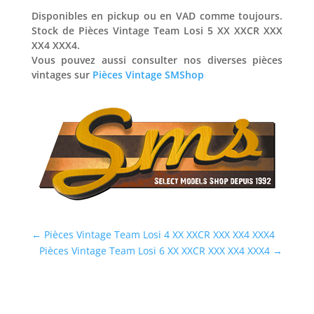
Disponibles en pickup ou en VAD comme toujours.
Stock de Pièces Vintage Team Losi 5 XX XXCR XXX
XX4 XXX4.
Vous pouvez aussi consulter nos diverses pièces
vintages sur
Pièces Vintage SMShop
←
Pièces Vintage Team Losi 4 XX XXCR XXX XX4 XXX4
Pièces Vintage Team Losi 6 XX XXCR XXX XX4 XXX4
→