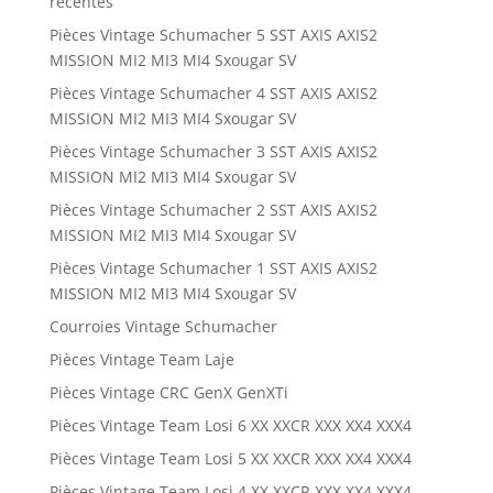
récentes
Pièces Vintage Schumacher 5 SST AXIS AXIS2
MISSION MI2 MI3 MI4 Sxougar SV
Pièces Vintage Schumacher 4 SST AXIS AXIS2
MISSION MI2 MI3 MI4 Sxougar SV
Pièces Vintage Schumacher 3 SST AXIS AXIS2
MISSION MI2 MI3 MI4 Sxougar SV
Pièces Vintage Schumacher 2 SST AXIS AXIS2
MISSION MI2 MI3 MI4 Sxougar SV
Pièces Vintage Schumacher 1 SST AXIS AXIS2
MISSION MI2 MI3 MI4 Sxougar SV
Courroies Vintage Schumacher
Pièces Vintage Team Laje
Pièces Vintage CRC GenX GenXTi
Pièces Vintage Team Losi 6 XX XXCR XXX XX4 XXX4
Pièces Vintage Team Losi 5 XX XXCR XXX XX4 XXX4
Pièces Vintage Team Losi 4 XX XXCR XXX XX4 XXX4