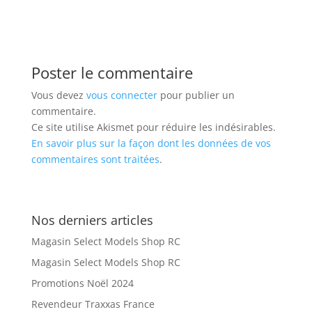
Poster le commentaire
Vous devez
vous connecter
pour publier un
commentaire.
Ce site utilise Akismet pour réduire les indésirables.
En savoir plus sur la façon dont les données de vos
commentaires sont traitées
.
Nos derniers articles
Magasin Select Models Shop RC
Magasin Select Models Shop RC
Promotions Noël 2024
Revendeur Traxxas France