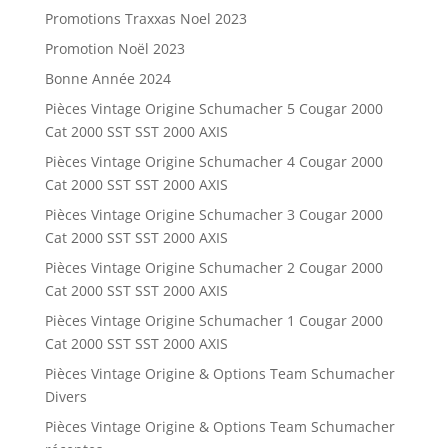
Promotions Traxxas Noel 2023
Promotion Noël 2023
Bonne Année 2024
Pièces Vintage Origine Schumacher 5 Cougar 2000
Cat 2000 SST SST 2000 AXIS
Pièces Vintage Origine Schumacher 4 Cougar 2000
Cat 2000 SST SST 2000 AXIS
Pièces Vintage Origine Schumacher 3 Cougar 2000
Cat 2000 SST SST 2000 AXIS
Pièces Vintage Origine Schumacher 2 Cougar 2000
Cat 2000 SST SST 2000 AXIS
Pièces Vintage Origine Schumacher 1 Cougar 2000
Cat 2000 SST SST 2000 AXIS
Pièces Vintage Origine & Options Team Schumacher
Divers
Pièces Vintage Origine & Options Team Schumacher