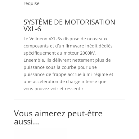
requise.
SYSTÈME DE MOTORISATION
VXL-6
Le Velineon
VXL-6s
dispose de nouveaux
composants et d’un firmware inédit dédiés
spécifiquement au moteur 2000kV.
Ensemble, ils délivrent nettement plus de
puissance sous la courbe pour une
puissance de frappe accrue à
mi-
régime et
une accélération
de charge intense que
vous pouvez voir et ressentir.
Vous aimerez peut-être
aussi…