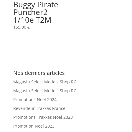
Buggy Pirate
Puncher2
1/10e T2M
155,00
€
Nos derniers articles
Magasin Select Models Shop RC
Magasin Select Models Shop RC
Promotions Noël 2024
Revendeur Traxxas France
Promotions Traxxas Noel 2023
Promotion Noël 2023