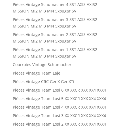
Pièces Vintage Schumacher 4 SST AXIS AXIS2
MISSION MI2 MI3 MI4 Sxougar SV
Pièces Vintage Schumacher 3 SST AXIS AXIS2
MISSION MI2 MI3 MI4 Sxougar SV
Pièces Vintage Schumacher 2 SST AXIS AXIS2
MISSION MI2 MI3 MI4 Sxougar SV
Pièces Vintage Schumacher 1 SST AXIS AXIS2
MISSION MI2 MI3 MI4 Sxougar SV
Courroies Vintage Schumacher
Pièces Vintage Team Laje
Pièces Vintage CRC GenX GenXTi
Pièces Vintage Team Losi 6 XX XXCR XXX XX4 XXX4
Pièces Vintage Team Losi 5 XX XXCR XXX XX4 XXX4
Pièces Vintage Team Losi 4 XX XXCR XXX XX4 XXX4
Pièces Vintage Team Losi 3 XX XXCR XXX XX4 XXX4
Pièces Vintage Team Losi 2 XX XXCR XXX XX4 XXX4