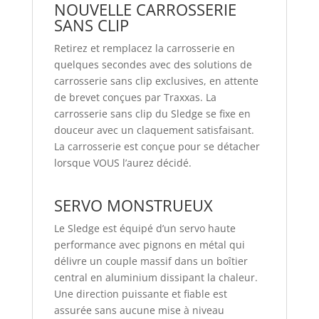
NOUVELLE CARROSSERIE
SANS CLIP
Retirez et remplacez la carrosserie en
quelques secondes avec des solutions de
carrosserie sans clip exclusives,
en attente
de brevet
conçues par Traxxas. La
carrosserie sans clip du Sledge se fixe en
douceur avec un claquement satisfaisant.
La carrosserie est conçue pour se détacher
lorsque VOUS l’aurez décidé.
SERVO MONSTRUEUX
Le Sledge est équipé d’un servo haute
performance avec pignons en métal qui
délivre un couple massif dans un boîtier
central en aluminium dissipant la chaleur.
Une direction puissante et fiable est
assurée sans aucune mise à niveau