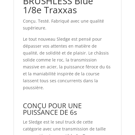
BRUSHLESS Blue
1/8e Traxxas
Conçu. Testé. Fabriqué avec une qualité
supérieure.
Le
tout nouveau
Sledge est pensé pour
dépasser vos attentes en matière de
qualité, de solidité et de plaisir. Le châssis
solide comme le roc
, la transmission
massive en acier, la puissance féroce du 6s
et la maniabilité
inspirée de la course
laissent tous ses concurrents dans la
poussière.
CONÇU POUR UNE
PUISSANCE DE 6s
Le Sledge est le seul truck de cette
catégorie avec une transmission de taille