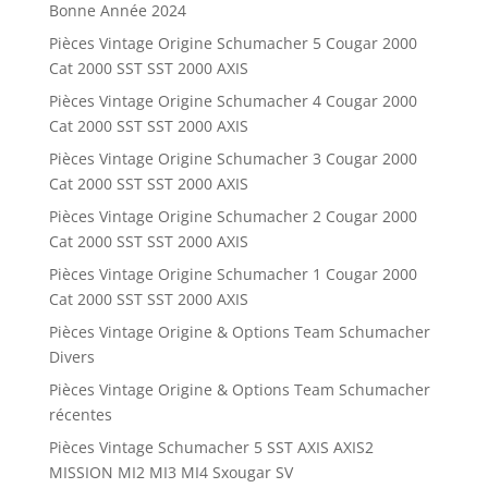
Bonne Année 2024
Pièces Vintage Origine Schumacher 5 Cougar 2000
Cat 2000 SST SST 2000 AXIS
Pièces Vintage Origine Schumacher 4 Cougar 2000
Cat 2000 SST SST 2000 AXIS
Pièces Vintage Origine Schumacher 3 Cougar 2000
Cat 2000 SST SST 2000 AXIS
Pièces Vintage Origine Schumacher 2 Cougar 2000
Cat 2000 SST SST 2000 AXIS
Pièces Vintage Origine Schumacher 1 Cougar 2000
Cat 2000 SST SST 2000 AXIS
Pièces Vintage Origine & Options Team Schumacher
Divers
Pièces Vintage Origine & Options Team Schumacher
récentes
Pièces Vintage Schumacher 5 SST AXIS AXIS2
MISSION MI2 MI3 MI4 Sxougar SV