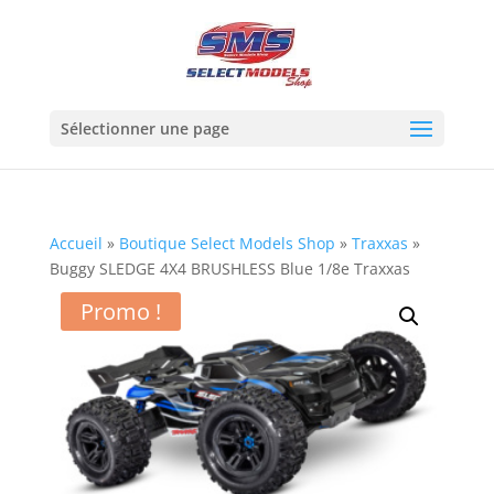
Sélectionner une page
Accueil
»
Boutique Select Models Shop
»
Traxxas
»
Buggy SLEDGE 4X4 BRUSHLESS Blue 1/8e Traxxas
Promo !